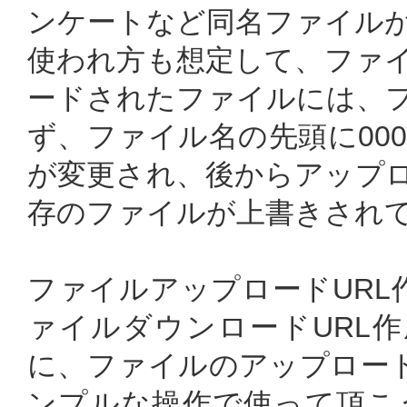
ンケートなど同名ファイル
使われ方も想定して、ファイ
ードされたファイルには、
ず、ファイル名の先頭に00
が変更され、後からアップ
存のファイルが上書きされ
ファイルアップロードURL
ァイルダウンロードURL作
に、ファイルのアップロード
ンプルな操作で使って頂こ