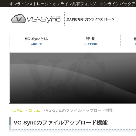
オンラインストレージ・オンライン共有フォルダ・オンラインバックアップ
HOME
コラム
VG-Syncのファイルアップロード機能
VG-Syncのファイルアップロード機能