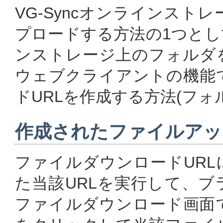
VG-Syncオンラインスト
プロードする方法の1つとして
ンストレージ上のフォルダ
ウェブクライアントの機能
ドURLを作成する方法(フォ
作成されたファイルアッ
ファイルダウンロードUR
た当該URLを実行して、
ファイルダウンロード画面