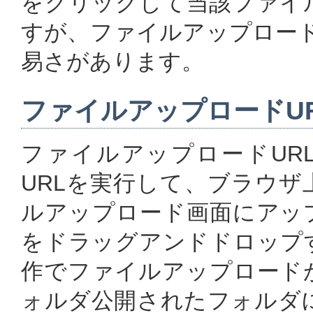
をクリックして当該ファイ
すが、ファイルアップロード
易さがあります。
ファイルアップロードU
ファイルアップロードUR
URLを実行して、ブラウ
ルアップロード画面にアッ
をドラッグアンドドロップ
作でファイルアップロード
ォルダ公開されたフォルダに