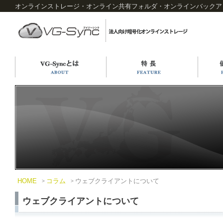
オンラインストレージ・オンライン共有フォルダ・オンラインバックアップ
HOME
コラム
ウェブクライアントについて
ウェブクライアントについて