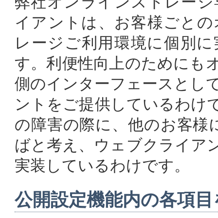
弊社オンラインストレージ
イアントは、お客様ごとの
レージご利用環境に個別に
す。利便性向上のためにも
側のインターフェースとし
ントをご提供しているわけ
の障害の際に、他のお客様
ばと考え、ウェブクライア
実装しているわけです。
公開設定機能内の各項目