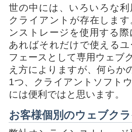
世の中には、いろいろな利
クライアントが存在します
ンストレージを使用する際
あればそれだけで使えるユ
フェースとして専用ウェブ
え方によりますが、何らかの
1つ、クライアントソフト
には便利ではと思います。
お客様個別のウェブクラ