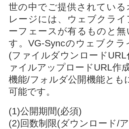
世の中でご提供されている
レージには、ウェブクライ
ーフェースが有るものと無
す。VG-Syncのウェブ
(ファイルダウンロードURL作
ァイルアップロードURL作成(
機能/フォルダ公開機能とも
可能です。
(1)公開期間(必須)
(2)回数制限(ダウンロード/ア