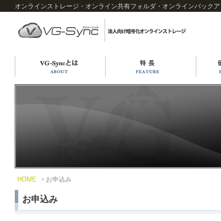
オンラインストレージ・オンライン共有フォルダ・オンラインバックアップ
HOME
お申込み
お申込み