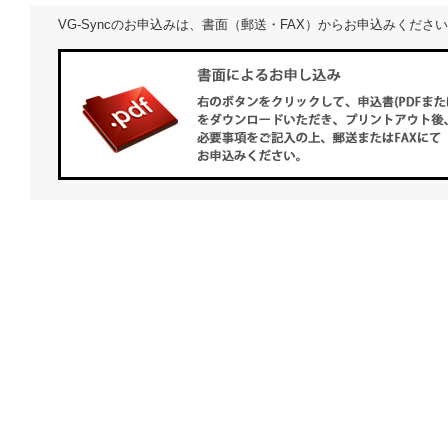
VG-Syncのお申込みは、書面（郵送・FAX）からお申込みくださ